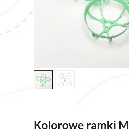
Kolorowe ramki M