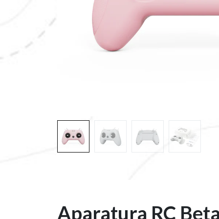
Aparatura RC Beta