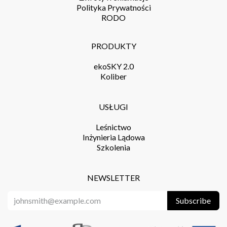
Polityka Prywatności
RODO
PRODUKTY
ekoSKY 2.0
Koliber
USŁUGI
Leśnictwo
Inżynieria Lądowa
Szkolenia
NEWSLETTER
Subscribe