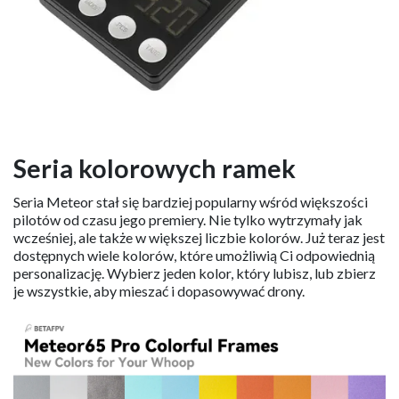
Seria kolorowych ramek
Seria Meteor stał się bardziej popularny wśród większości
pilotów od czasu jego premiery. Nie tylko wytrzymały jak
wcześniej, ale także w większej liczbie kolorów. Już teraz jest
dostępnych wiele kolorów, które umożliwią Ci odpowiednią
personalizację. Wybierz jeden kolor, który lubisz, lub zbierz
je wszystkie, aby mieszać i dopasowywać drony.