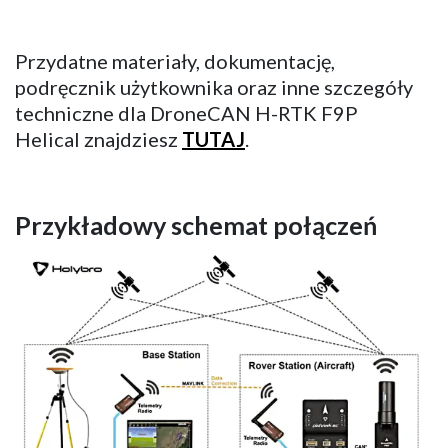
Przydatne materiały, dokumentację,
podręcznik użytkownika oraz inne szczegóły
techniczne dla DroneCAN H-RTK F9P
Helical znajdziesz
TUTAJ
.
Przykładowy schemat połączeń​