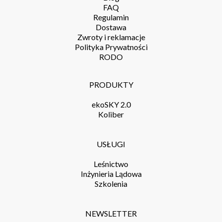
FAQ
Regulamin
Dostawa
Zwroty i reklamacje
Polityka Prywatności
RODO
PRODUKTY
ekoSKY 2.0
Koliber
USŁUGI
Leśnictwo
Inżynieria Lądowa
Szkolenia
NEWSLETTER