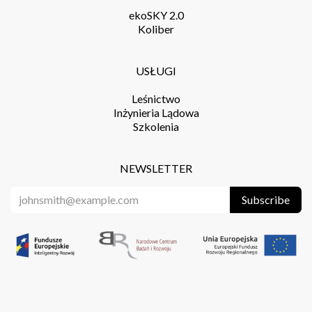
ekoSKY 2.0
Koliber
USŁUGI
Leśnictwo
Inżynieria Lądowa
Szkolenia
NEWSLETTER
Subscribe