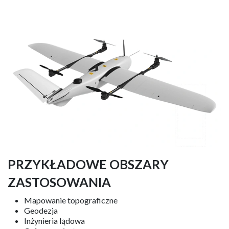
PRZYKŁADOWE OBSZARY
ZASTOSOWANIA
Mapowanie topograficzne
Geodezja
Inżynieria lądowa