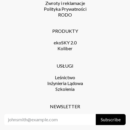
Zwroty i reklamacje
Polityka Prywatności
RODO
PRODUKTY
ekoSKY 2.0
Koliber
USŁUGI
Leśnictwo
Inżynieria Lądowa
Szkolenia
NEWSLETTER
Subscribe