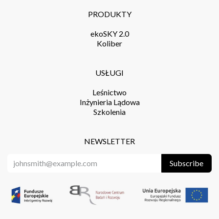
PRODUKTY
ekoSKY 2.0
Koliber
USŁUGI
Leśnictwo
Inżynieria Lądowa
Szkolenia
NEWSLETTER
Subscribe