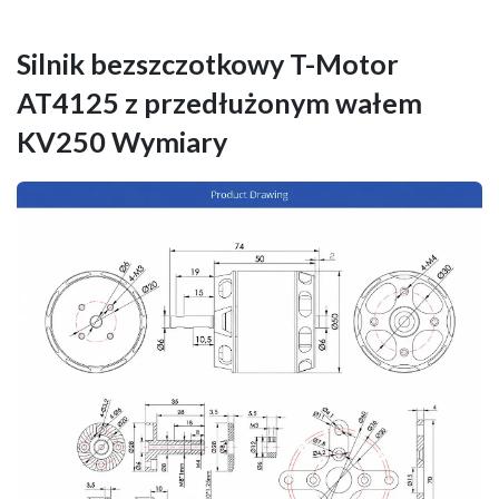
Silnik bezszczotkowy T-Motor
AT4125 z przedłużonym wałem
KV250 Wymiary