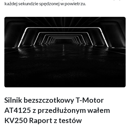
każdej sekundzie spędzonej w powietrzu.
Silnik bezszczotkowy T-Motor
AT4125 z przedłużonym wałem
KV250 Raport z testów