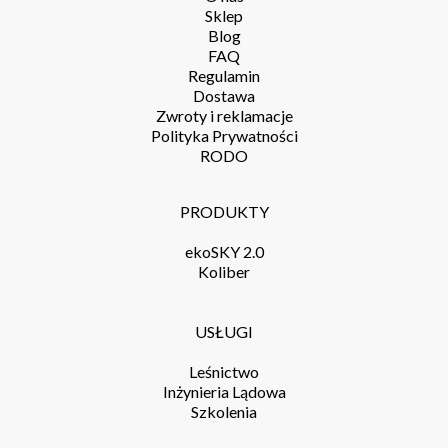
Sklep
Blog
FAQ
Regulamin
Dostawa
Zwroty i reklamacje
Polityka Prywatności
RODO
PRODUKTY
ekoSKY 2.0
Koliber
USŁUGI
Leśnictwo
Inżynieria Lądowa
Szkolenia