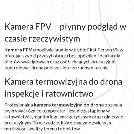
Kamera FPV – płynny podgląd w
czasie rzeczywistym
Kamera FPV
umożliwia latanie w trybie First Person View,
oferując szybki przesył obrazu bez opóźnień. Idealna dla
pilotów wyścigowych oraz osób chcących precyzyjnie
kontrolować drona podczas lotu w trudnym terenie.
Kamera termowizyjna do drona –
inspekcje i ratownictwo
Profesjonalna
kamera termowizyjna do drona
pozwala
wykrywać różnice temperatur i jest niezastąpiona w
ratownictwie, monitoringu energetycznym oraz rolnictwie
precyzyjnym. To narzędzie, które znacznie zwiększa
możliwości analizy terenu i obiektów.