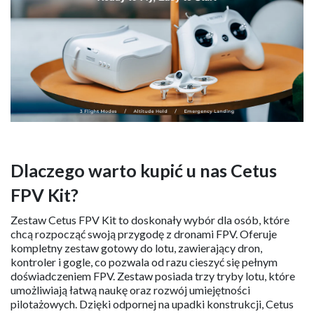
Dlaczego warto kupić u nas Cetus
FPV Kit?
Zestaw Cetus FPV Kit to doskonały wybór dla osób, które
chcą rozpocząć swoją przygodę z dronami FPV. Oferuje
kompletny zestaw gotowy do lotu, zawierający dron,
kontroler i gogle, co pozwala od razu cieszyć się pełnym
doświadczeniem FPV. Zestaw posiada trzy tryby lotu, które
umożliwiają łatwą naukę oraz rozwój umiejętności
pilotażowych. Dzięki odpornej na upadki konstrukcji, Cetus