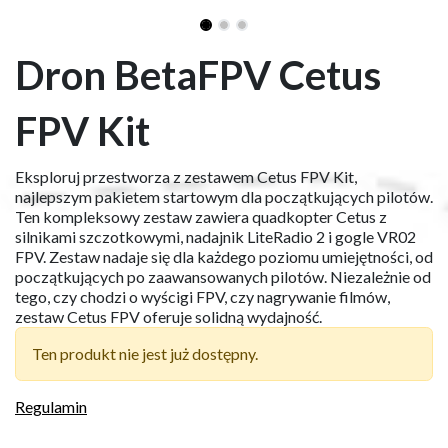
Dron BetaFPV Cetus
FPV Kit
Eksploruj przestworza z zestawem Cetus FPV Kit,
najlepszym pakietem startowym dla początkujących pilotów.
Ten kompleksowy zestaw zawiera quadkopter Cetus z
silnikami szczotkowymi, nadajnik LiteRadio 2 i gogle VR02
FPV. Zestaw nadaje się dla każdego poziomu umiejętności, od
początkujących po zaawansowanych pilotów. Niezależnie od
tego, czy chodzi o wyścigi FPV, czy nagrywanie filmów,
zestaw Cetus FPV oferuje solidną wydajność.
Ten produkt nie jest już dostępny.
Regulamin