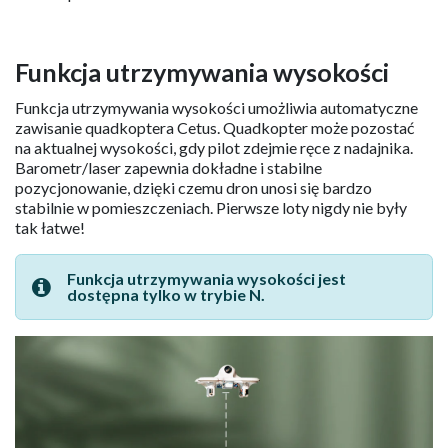
Funkcja utrzymywania wysokości
Funkcja utrzymywania wysokości umożliwia automatyczne
zawisanie quadkoptera Cetus. Quadkopter może pozostać
na aktualnej wysokości, gdy pilot zdejmie ręce z nadajnika.
Barometr/laser zapewnia dokładne i stabilne
pozycjonowanie, dzięki czemu dron unosi się bardzo
stabilnie w pomieszczeniach. Pierwsze loty nigdy nie były
tak łatwe!
Funkcja utrzymywania wysokości jest
dostępna tylko w trybie N.