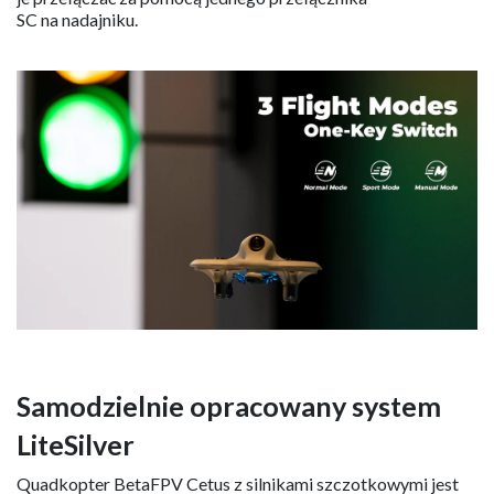
SC na nadajniku.
Samodzielnie opracowany system
LiteSilver
Quadkopter BetaFPV Cetus z silnikami szczotkowymi jest