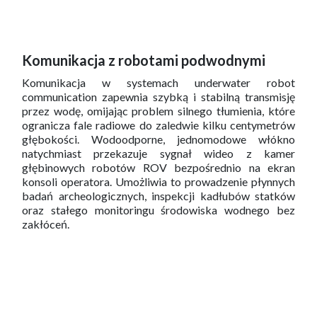
Komunikacja z robotami podwodnymi
Komunikacja w systemach underwater robot
communication zapewnia szybką i stabilną transmisję
przez wodę, omijając problem silnego tłumienia, które
ogranicza fale radiowe do zaledwie kilku centymetrów
głębokości. Wodoodporne, jednomodowe włókno
natychmiast przekazuje sygnał wideo z kamer
głębinowych robotów ROV bezpośrednio na ekran
konsoli operatora. Umożliwia to prowadzenie płynnych
badań archeologicznych, inspekcji kadłubów statków
oraz stałego monitoringu środowiska wodnego bez
zakłóceń.