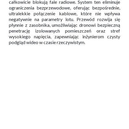
całkowicie blokują fale radiowe. System ten eliminuje
ograniczenia bezprzewodowe, oferując bezpośrednie,
ultralekkie połączenie kablowe, które nie wpływa
negatywnie na parametry lotu. Przewód rozwija się
płynnie z zasobnika, umożliwiając dronowi bezpieczną
penetrację izolowanych pomieszczeń oraz stref
wysokiego napięcia, zapewniając inżynierom czysty
podgląd wideo w czasie rzeczywistym.