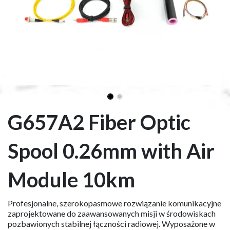
G657A2 Fiber Optic
Spool 0.26mm with Air
Module 10km
Profesjonalne, szerokopasmowe rozwiązanie komunikacyjne
zaprojektowane do zaawansowanych misji w środowiskach
pozbawionych stabilnej łączności radiowej. Wyposażone w