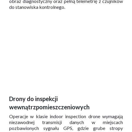
obraz diagnostyczny oraz pełną telemetrię z czujników
do stanowiska kontrolnego.
Drony do inspekcji
wewnątrzpomieszczeniowych
Operacje w klasie indoor inspection drone wymagają
niezawodnej transmisji danych w miejscach
pozbawionych sygnału GPS, gdzie grube stropy