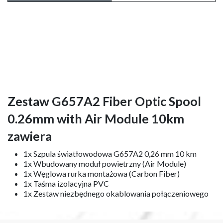
Zestaw G657A2 Fiber Optic Spool
0.26mm with Air Module 10km
zawiera
1x Szpula światłowodowa G657A2 0,26 mm 10 km
1x Wbudowany moduł powietrzny (Air Module)
1x Węglowa rurka montażowa (Carbon Fiber)
1x Taśma izolacyjna PVC
1x Zestaw niezbędnego okablowania połączeniowego