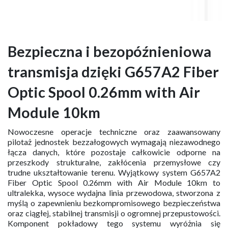
Bezpieczna i bezopóźnieniowa
transmisja dzięki G657A2 Fiber
Optic Spool 0.26mm with Air
Module 10km
Nowoczesne operacje techniczne oraz zaawansowany
pilotaż jednostek bezzałogowych wymagają niezawodnego
łącza danych, które pozostaje całkowicie odporne na
przeszkody strukturalne, zakłócenia przemysłowe czy
trudne ukształtowanie terenu. Wyjątkowy system G657A2
Fiber Optic Spool 0.26mm with Air Module 10km to
ultralekka, wysoce wydajna linia przewodowa, stworzona z
myślą o zapewnieniu bezkompromisowego bezpieczeństwa
oraz ciągłej, stabilnej transmisji o ogromnej przepustowości.
Komponent pokładowy tego systemu wyróżnia się