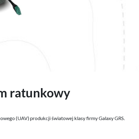
m ratunkowy
owego (UAV) produkcji światowej klasy firmy Galaxy GRS.