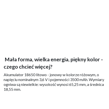
Mała forma, wielka energia, piękny kolor -
czego chcieć więcej?
Akumulator 18650 litowo - jonowy w kolorze różowym, o
napięciu nominalnym 3,6 V i pojemności 3500 mAh. Wymiary
ogniwa są niewielkie: wysokość wynosi 65,25 mm, a średnica
18,55 mm.