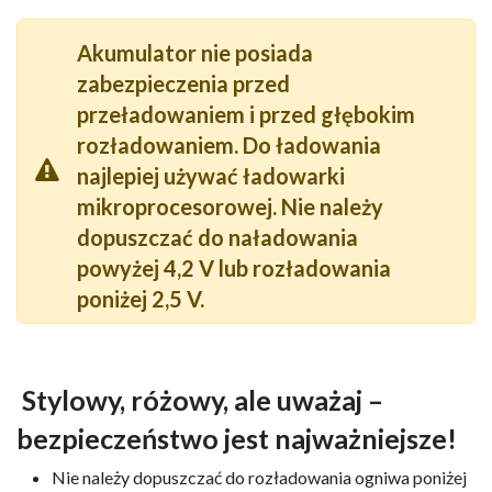
Akumulator nie posiada
zabezpieczenia przed
przeładowaniem i przed głębokim
rozładowaniem. Do ładowania
najlepiej używać ładowarki
mikroprocesorowej. Nie należy
dopuszczać do naładowania
powyżej 4,2 V lub rozładowania
poniżej 2,5 V.
Stylowy, różowy, ale uważaj –
bezpieczeństwo jest najważniejsze!
Nie należy dopuszczać do rozładowania ogniwa poniżej