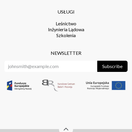
USŁUGI
Leśnictwo
Inżynieria Lądowa
Szkolenia
NEWSLETTER
Subscribe