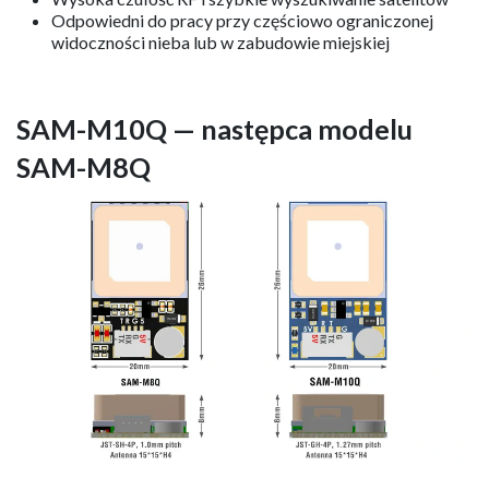
Odpowiedni do pracy przy częściowo ograniczonej
widoczności nieba lub w zabudowie miejskiej
SAM-M10Q — następca modelu
SAM-M8Q