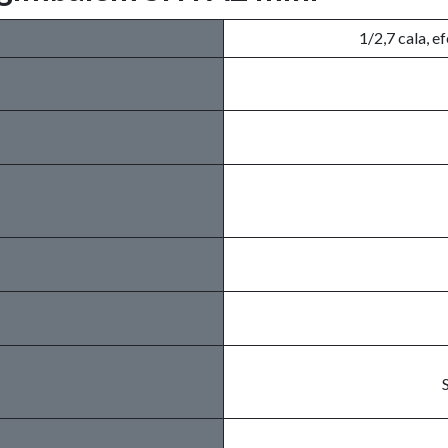
1/2,7 cala, 