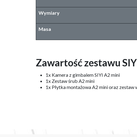
Wymiary
Masa
Zawartość zestawu SIY
1x Kamera z gimbalem SIYI A2 mini
1x Zestaw śrub A2 mini
1x Płytka montażowa A2 mini oraz zestaw 