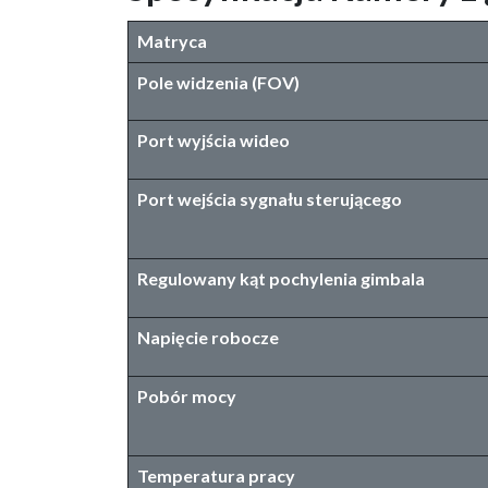
Matryca
Pole widzenia (FOV)
Port wyjścia wideo
Port wejścia sygnału sterującego
Regulowany kąt pochylenia gimbala
Napięcie robocze
Pobór mocy
Temperatura pracy