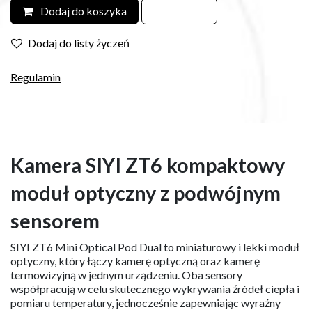
Dodaj do koszyka
Dodaj do listy życzeń
Regulamin
Kamera SIYI ZT6 kompaktowy
moduł optyczny z podwójnym
sensorem
SIYI ZT6 Mini Optical Pod Dual to miniaturowy i lekki moduł
optyczny, który łączy kamerę optyczną oraz kamerę
termowizyjną w jednym urządzeniu. Oba sensory
współpracują w celu skutecznego wykrywania źródeł ciepła i
pomiaru temperatury, jednocześnie zapewniając wyraźny