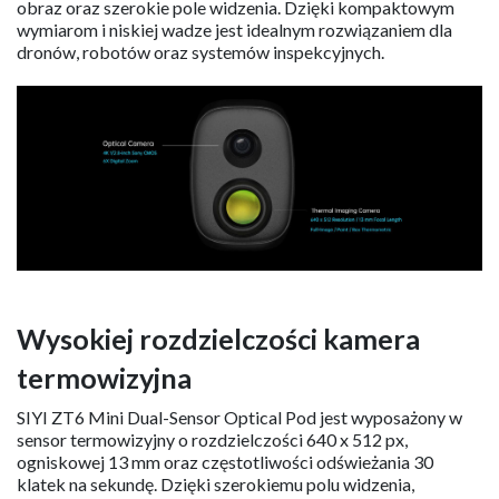
obraz oraz szerokie pole widzenia. Dzięki kompaktowym
wymiarom i niskiej wadze jest idealnym rozwiązaniem dla
dronów, robotów oraz systemów inspekcyjnych.
Wysokiej rozdzielczości kamera
termowizyjna
SIYI ZT6 Mini Dual-Sensor Optical Pod jest wyposażony w
sensor termowizyjny o rozdzielczości 640 x 512 px,
ogniskowej 13 mm oraz częstotliwości odświeżania 30
klatek na sekundę. Dzięki szerokiemu polu widzenia,