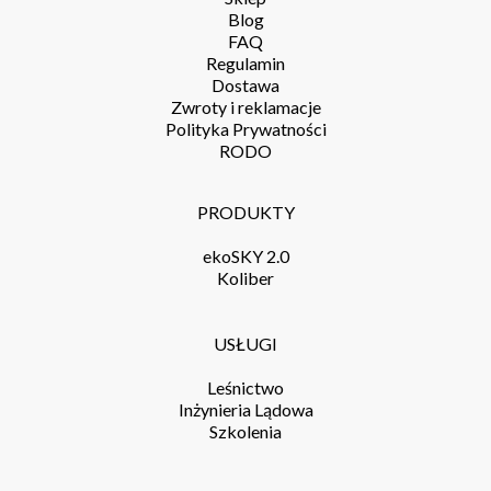
Blog
FAQ
Regulamin
Dostawa
Zwroty i reklamacje
Polityka Prywatności
RODO
PRODUKTY
ekoSKY 2.0
Koliber
USŁUGI
Leśnictwo
Inżynieria Lądowa
Szkolenia