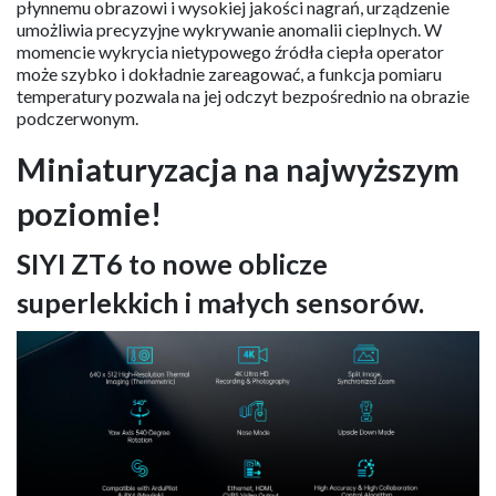
płynnemu obrazowi i wysokiej jakości nagrań, urządzenie
umożliwia precyzyjne wykrywanie anomalii cieplnych. W
momencie wykrycia nietypowego źródła ciepła operator
może szybko i dokładnie zareagować, a funkcja pomiaru
temperatury pozwala na jej odczyt bezpośrednio na obrazie
podczerwonym.
Miniaturyzacja na najwyższym
poziomie!
SIYI ZT6 to nowe oblicze
superlekkich i małych sensorów.