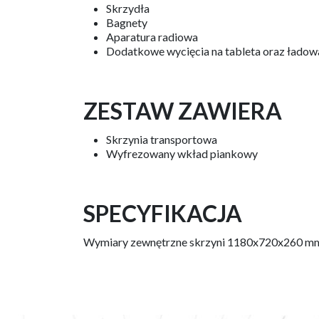
Skrzydła
Bagnety
Aparatura radiowa
Dodatkowe wycięcia na tableta oraz ładow
ZESTAW ZAWIERA
Skrzynia transportowa
Wyfrezowany wkład piankowy
SPECYFIKACJA
Wymiary zewnętrzne skrzyni 1180x720x260 m