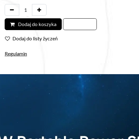
Dodaj do koszyka
Dodaj do listy życzeń
Regulamin