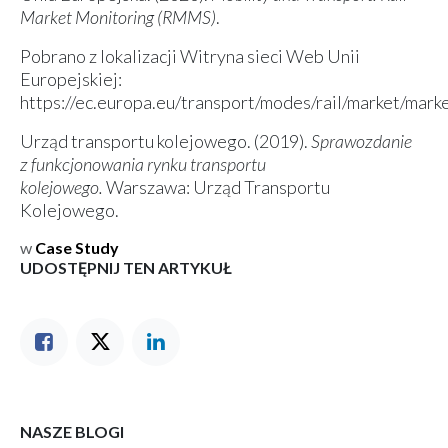
Market Monitoring (RMMS)
.
Pobrano z lokalizacji Witryna sieci Web Unii
Europejskiej:
https://ec.europa.eu/transport/modes/rail/market/mark
Urząd transportu kolejowego. (2019).
Sprawozdanie
z funkcjonowania rynku transportu
kolejowego.
Warszawa: Urząd Transportu
Kolejowego.
w
Case Study
UDOSTĘPNIJ TEN ARTYKUŁ
NASZE BLOGI