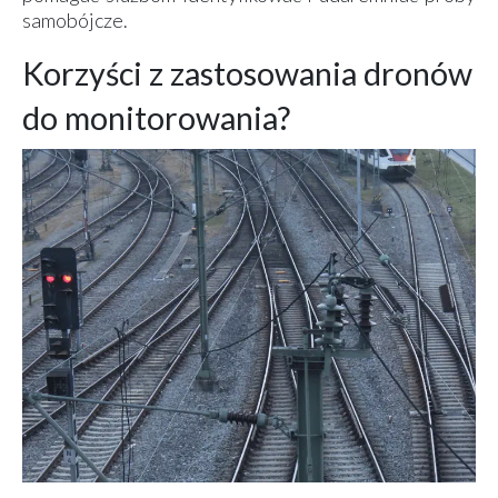
samobójcze.
Korzyści z zastosowania dronów
do monitorowania?