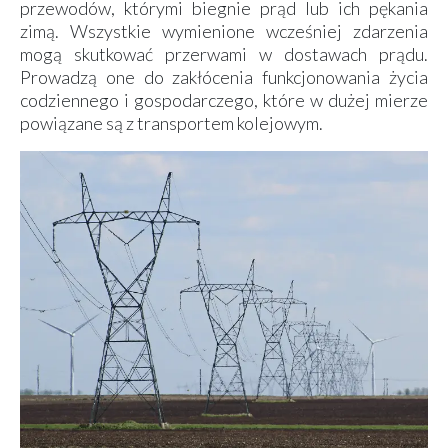
przewodów, którymi biegnie prąd lub ich pękania
zimą. Wszystkie wymienione wcześniej zdarzenia
mogą skutkować przerwami w dostawach prądu.
Prowadzą one do zakłócenia funkcjonowania życia
codziennego i gospodarczego, które w dużej mierze
powiązane są z transportem kolejowym.