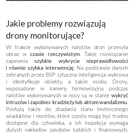
Jakie problemy rozwiązują
drony monitorujące?
W trakcie wykonywanych nalotów dron przesyła
obraz w
czasie rzeczywistym
. Takie rozwiązanie
zapewnia
szybkie wykrycie nieprawidłowości
i równie szybka interwencję
. Na podstawie danych
zebranych przez BSP sztuczna inteligencja wykrywa
i identyfikuje obiekty, a także osoby. Drony,
wyposażone w kamerę termowizyjną podczas
nalotów wykonywanych w nocy są w stanie
wykryć
intruzów i zapobiec kradzieży lub aktom wandalizmu
.
Posłużą także do zbadania stanu technicznego
wiaduktów i mostów, które często mogą być trudno
dostępne dla człowieka, a ich inspekcja wymaga
dużych nakładów zasobów ludzkich i finansowych.