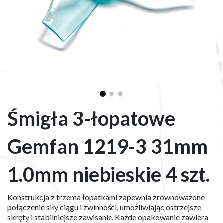
Śmigła 3-łopatowe
Gemfan 1219-3 31mm
1.0mm niebieskie 4 szt.
Konstrukcja z trzema łopatkami zapewnia zrównoważone
połączenie siły ciągu i zwinności, umożliwiając ostrzejsze
skręty i stabilniejsze zawisanie. Każde opakowanie zawiera