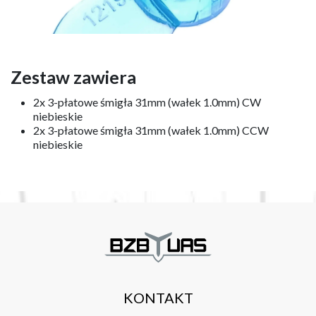
Zestaw zawiera
2x 3-płatowe śmigła 31mm (wałek 1.0mm) CW
niebieskie
2x 3-płatowe śmigła 31mm (wałek 1.0mm) CCW
niebieskie
KONTAKT