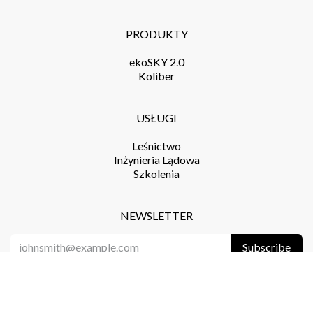
PRODUKTY
ekoSKY 2.0
Koliber
USŁUGI
Leśnictwo
Inżynieria Lądowa
Szkolenia
NEWSLETTER
Subscribe