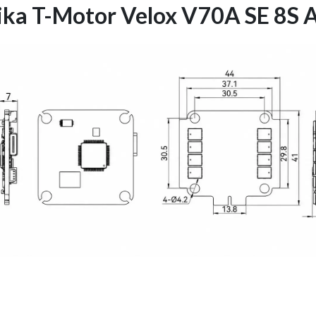
nika T-Motor Velox V70A SE 8