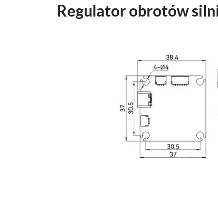
Regulator obrotów sil