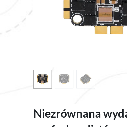
Niezrównana wydaj