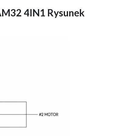
 AM32 4IN1 Rysunek