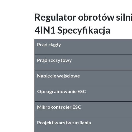
Regulator obrotów sil
4IN1 Specyfikacja
Prąd ciągły
Prąd szczytowy
Napięcie wejściowe
Oprogramowanie ESC
Mikrokontroler ESC
Projekt warstw zasilania