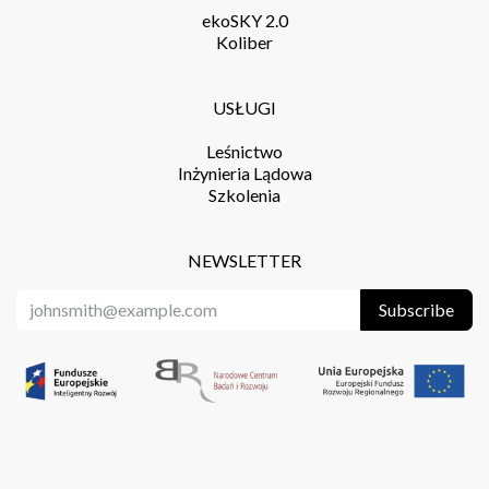
ekoSKY 2.0
Koliber
USŁUGI
Leśnictwo
Inżynieria Lądowa
Szkolenia
NEWSLETTER
Subscribe