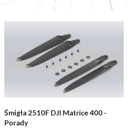
Śmigła 2510F DJI Matrice 400 -
Porady