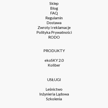
Sklep
Blog
FAQ
Regulamin
Dostawa
Zwroty i reklamacje
Polityka Prywatności
RODO
PRODUKTY
ekoSKY 2.0
Koliber
USŁUGI
Leśnictwo
Inżynieria Lądowa
Szkolenia