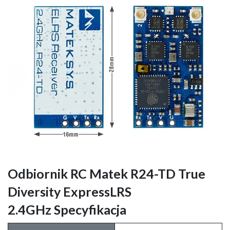
Odbiornik RC Matek R24-TD True
Diversity ExpressLRS
2.4GHz Specyfikacja