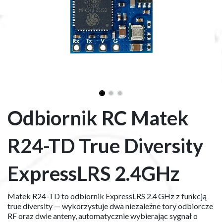
Odbiornik RC Matek
R24-TD True Diversity
ExpressLRS 2.4GHz
Matek R24-TD to odbiornik ExpressLRS 2.4 GHz z funkcją
true diversity — wykorzystuje dwa niezależne tory odbiorcze
RF oraz dwie anteny, automatycznie wybierając sygnał o