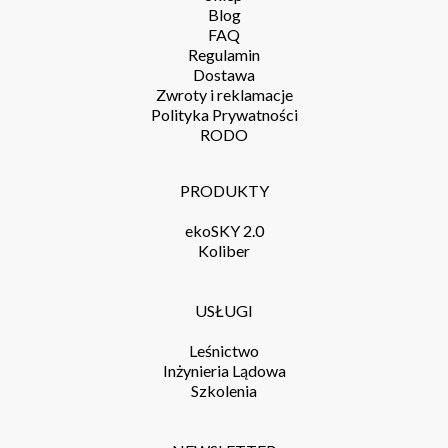
Blog
FAQ
Regulamin
Dostawa
Zwroty i reklamacje
Polityka Prywatności
RODO
PRODUKTY
ekoSKY 2.0
Koliber
USŁUGI
Leśnictwo
Inżynieria Lądowa
Szkolenia