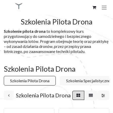
Skip to Content
Szkolenia Pilota Drona
Szkolenie pilota drona
to kompleksowy kurs
przygotowujący do samodzielnego i bezpiecznego
wykonywania lotów. Program obejmuje teorię oraz praktykę
– od zasad działania dronów, przez przepisy prawa
lotniczego, po zaawansowane techniki pilotażu.
Szkolenia Pilota Drona
Szkolenia Pilota Drona
Szkolenia Specjalistyczne
Szkolenia Pilota Drona