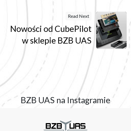
Read Next
Nowości od CubePilot
w sklepie BZB UAS
BZB UAS na Instagramie