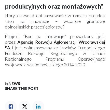
produkcyjnych oraz montażowych”,
który otrzymał dofinansowanie w ramach projektu
“Bon na innowacje – wsparcie grantowe
dolnośląskich przedsiębiorstw”.
Projekt “Bon na innowacje” prowadzony jest
przez
Agencję Rozwoju Aglomeracji Wrocławskiej
SA
i jest dofinansowany ze środków Europejskiego
Funduszu Rozwoju Regionalnego w ramach
Regionalnego Programu Operacyjnego
Województwa Dolnośląskiego 2014-2020.
in
NEWS
SHARE THIS POST