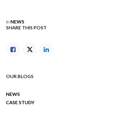
in
NEWS
SHARE THIS POST
OUR BLOGS
NEWS
CASE STUDY
PROJECTS