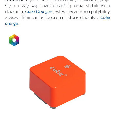
się on większą rozdzielczością oraz stabilnością
działania.
Cube Orange+
jest wstecznie kompatybilny
z wszystkimi carrier boardami, które działały z
Cube
orange
.