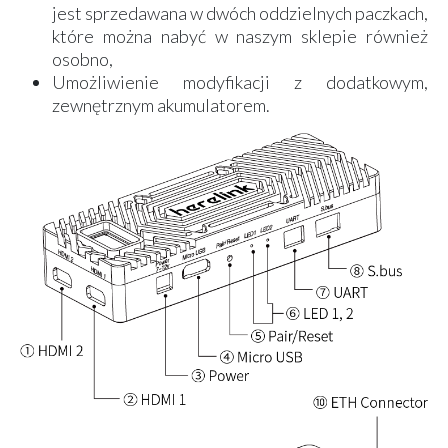
jest sprzedawana w dwóch oddzielnych paczkach,
które można nabyć w naszym sklepie również
osobno,
Umożliwienie modyfikacji z dodatkowym,
zewnętrznym akumulatorem.