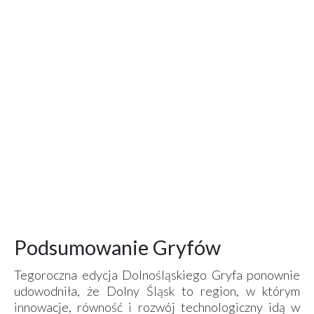
Podsumowanie Gryfów
Tegoroczna edycja Dolnośląskiego Gryfa ponownie
udowodniła, że Dolny Śląsk to region, w którym
innowacje, równość i rozwój technologiczny idą w