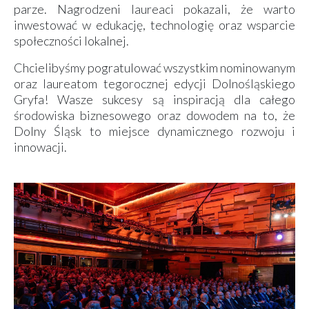
parze. Nagrodzeni laureaci pokazali, że warto
inwestować w edukację, technologię oraz wsparcie
społeczności lokalnej.
Chcielibyśmy pogratulować wszystkim nominowanym
oraz laureatom tegorocznej edycji Dolnośląskiego
Gryfa! Wasze sukcesy są inspiracją dla całego
środowiska biznesowego oraz dowodem na to, że
Dolny Śląsk to miejsce dynamicznego rozwoju i
innowacji.