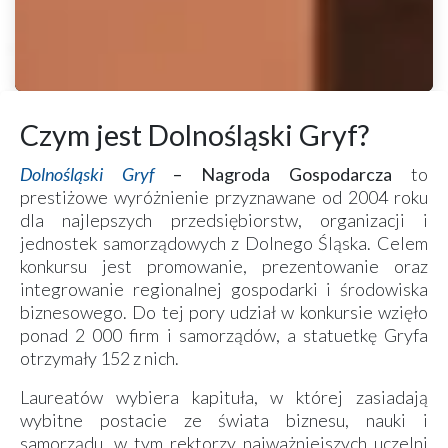
Czym jest Dolnośląski Gryf?
Dolnośląski Gryf
– Nagroda Gospodarcza
to
prestiżowe wyróżnienie przyznawane od 2004 roku
dla najlepszych przedsiębiorstw, organizacji i
jednostek samorządowych z Dolnego Śląska. Celem
konkursu jest promowanie, prezentowanie oraz
integrowanie regionalnej gospodarki i środowiska
biznesowego. Do tej pory udział w konkursie wzięło
ponad 2 000 firm i samorządów, a statuetkę Gryfa
otrzymały 152 z nich.
Laureatów wybiera kapituła, w której zasiadają
wybitne postacie ze świata biznesu, nauki i
samorządu, w tym rektorzy najważniejszych uczelni