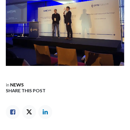
in
NEWS
SHARE THIS POST