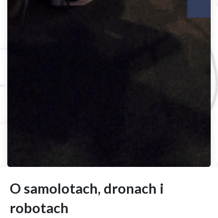
O samolotach, dronach i
robotach