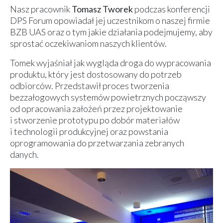
Nasz pracownik
Tomasz Tworek
podczas konferencji
DPS Forum opowiadał jej uczestnikom o naszej firmie
BZB UAS oraz o tym jakie działania podejmujemy, aby
sprostać oczekiwaniom naszych klientów.
Tomek wyjaśniał jak wygląda droga do wypracowania
produktu, który jest dostosowany do potrzeb
odbiorców. Przedstawił proces tworzenia
bezzałogowych systemów powietrznych począwszy
od opracowania założeń przez projektowanie
i stworzenie prototypu po dobór materiałów
i technologii produkcyjnej oraz powstania
oprogramowania do przetwarzania zebranych
danych.