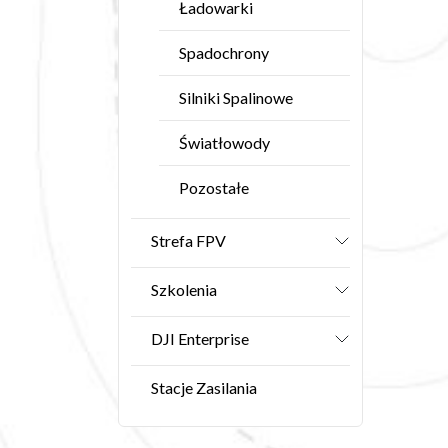
Ładowarki
Spadochrony
Silniki Spalinowe
Światłowody
Pozostałe
Strefa FPV
Szkolenia
DJI Enterprise
Stacje Zasilania