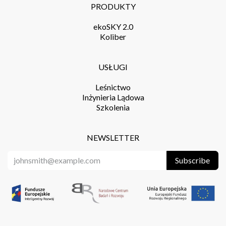
PRODUKTY
ekoSKY 2.0
Koliber
USŁUGI
Leśnictwo
Inżynieria Lądowa
Szkolenia
NEWSLETTER
Subscribe